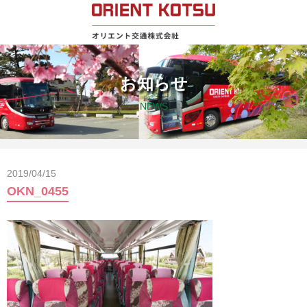
お知らせ
NEWS
2019/04/15
OKN_0455