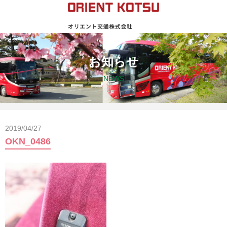
お知らせ
NEWS
2019/04/27
OKN_0486