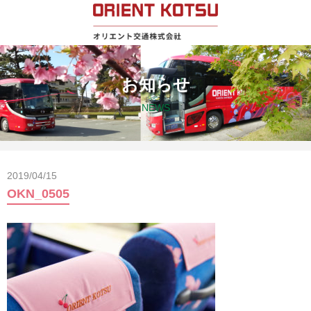
お知らせ
NEWS
2019/04/15
OKN_0505