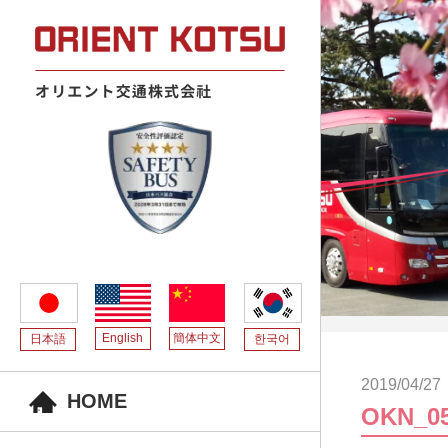
English
簡体中文
日本語
한국어
2019/04/27
HOME
OKN_0