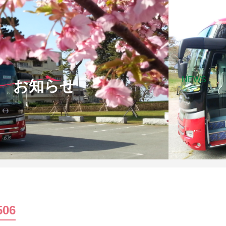
NEWS
お知らせ
506