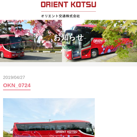
お知らせ
NEWS
2019/04/27
OKN_0724