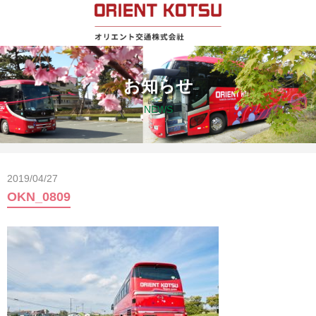
お知らせ
NEWS
2019/04/27
OKN_0809