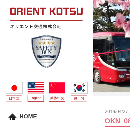
English
簡体中文
日本語
한국어
2019/04/27
HOME
OKN_0