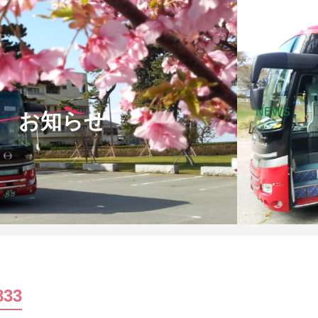
NEWS
お知らせ
833