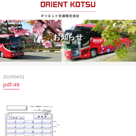
お知らせ
NEWS
2019/04/11
pdf-49