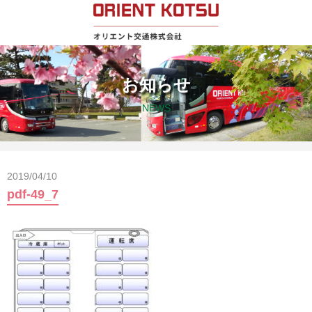
お知らせ
NEWS
2019/04/10
pdf-49_7