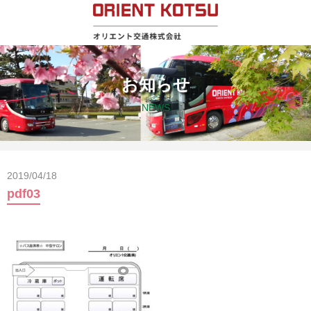
お知らせ
NEWS
2019/04/18
pdf03